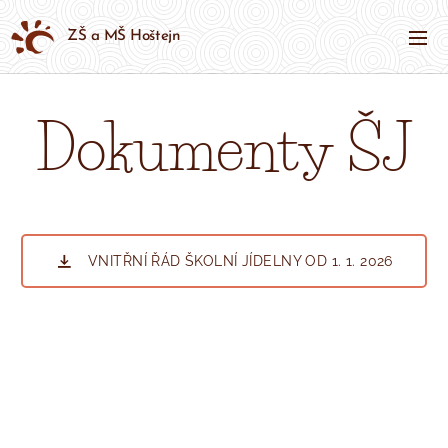
ZŠ a MŠ Hoštejn
Dokumenty ŠJ
VNITŘNÍ ŘÁD ŠKOLNÍ JÍDELNY OD 1. 1. 2026