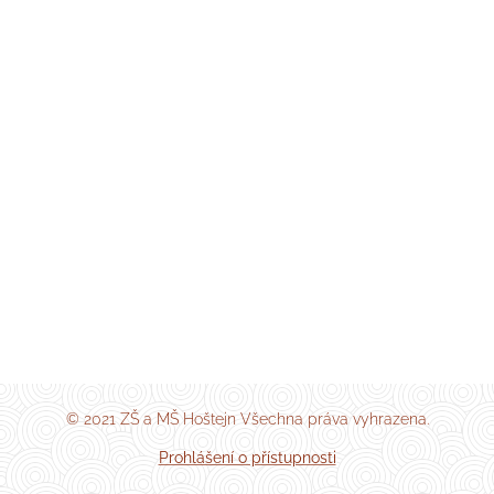
© 2021 ZŠ a MŠ Hoštejn Všechna práva vyhrazena.
Prohlášení o přístupnosti