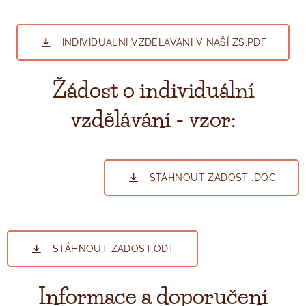
INDIVIDUALNI VZDELAVANI V NAŠÍ ZS.PDF
Žádost o individuální
vzdělávání - vzor:
STÁHNOUT ZADOST .DOC
STÁHNOUT ZADOST.ODT
Informace a doporučení