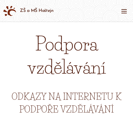
ZŠ a MŠ Hoštejn
Podpora
vzdělávání
ODKAZY NA INTERNETU K
PODPOŘE VZDĚLÁVÁNÍ