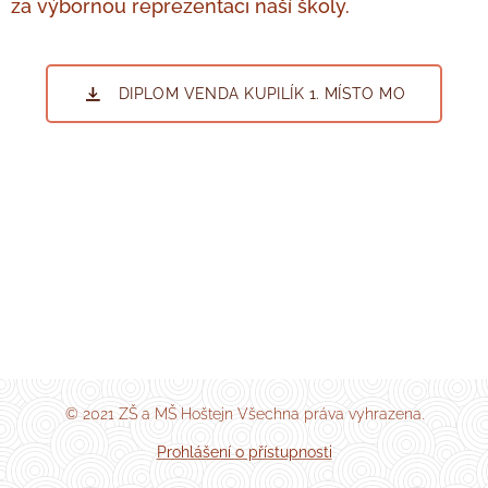
za výbornou reprezentaci naší školy.
DIPLOM VENDA KUPILÍK 1. MÍSTO MO
© 2021 ZŠ a MŠ Hoštejn Všechna práva vyhrazena.
Prohlášení o přístupnosti