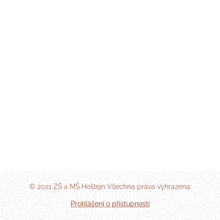
© 2021 ZŠ a MŠ Hoštejn Všechna práva vyhrazena.
Prohlášení o přístupnosti