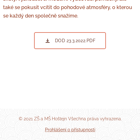
také se pokusit vcítit do pohodové atmosféry, o kterou
se každý den společně snažíme.
DOD 23.3.2022.PDF
© 2021 ZŠ a MŠ Hoštejn Všechna práva vyhrazena.
Prohlášení o přístupnosti