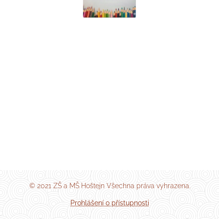
© 2021 ZŠ a MŠ Hoštejn Všechna práva vyhrazena.
Prohlášení o přístupnosti