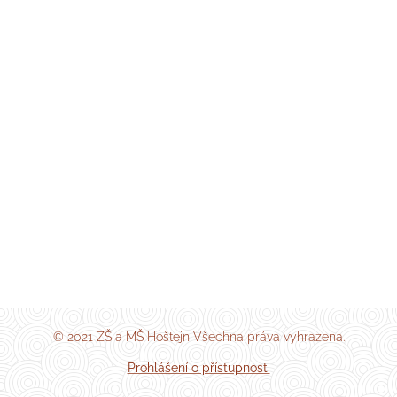
© 2021 ZŠ a MŠ Hoštejn Všechna práva vyhrazena.
Prohlášení o přístupnosti