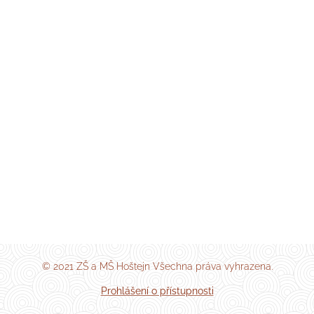
© 2021 ZŠ a MŠ Hoštejn Všechna práva vyhrazena.
Prohlášení o přístupnosti