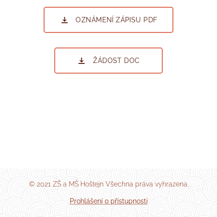
OZNÁMENÍ ZÁPISU PDF
ŽÁDOST DOC
© 2021 ZŠ a MŠ Hoštejn Všechna práva vyhrazena.
Prohlášení o přístupnosti