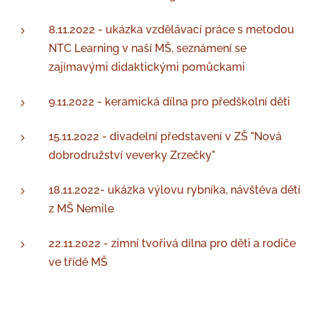
8.11.2022 - ukázka vzdělávací práce s metodou
NTC Learning v naší MŠ, seznámení se
zajímavými didaktickými pomůckami
9.11.2022 - keramická dílna pro předškolní děti
15.11.2022 - divadelní představení v ZŠ "Nová
dobrodružství veverky Zrzečky"
18.11.2022- ukázka výlovu rybníka, návštěva dětí
z MŠ Nemile
22.11.2022 - zimní tvořivá dílna pro děti a rodiče
ve třídě MŠ