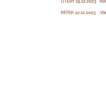
ÚTERÝ 19.12.2023 Kon
PÁTEK 22.12.2023 Ván