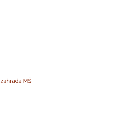
- zahrada MŠ