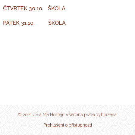
ČTVRTEK 30.10. ŠKOLA
PÁTEK 31.10. ŠKOLA
© 2021 ZŠ a MŠ Hoštejn Všechna práva vyhrazena.
Prohlášení o přístupnosti