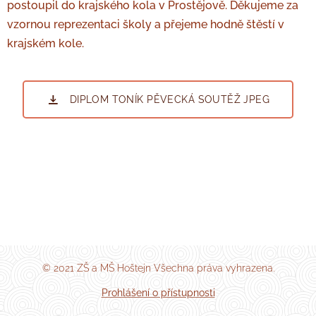
postoupil do krajského kola v Prostějově. Děkujeme za
vzornou reprezentaci školy a přejeme hodně štěstí v
krajském kole.
DIPLOM TONÍK PĚVECKÁ SOUTĚŽ JPEG
© 2021 ZŠ a MŠ Hoštejn Všechna práva vyhrazena.
Prohlášení o přístupnosti