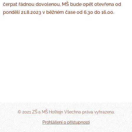
čerpat řádnou dovolenou.
MŠ bude opět otevřena od
pondělí 21.8.2023 v běžném čase od 6,30 do 16,00.
© 2021 ZŠ a MŠ Hoštejn Všechna práva vyhrazena.
Prohlášení o přístupnosti