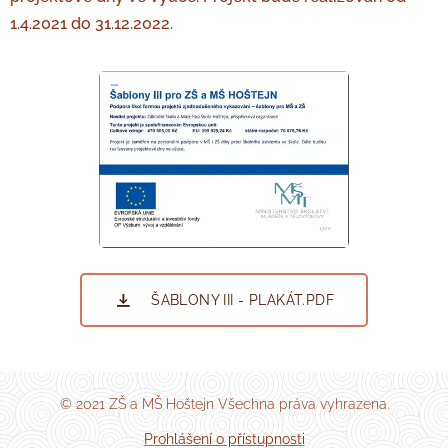
1.4.2021 do 31.12.2022.
ŠABLONY III - PLAKÁT.PDF
© 2021 ZŠ a MŠ Hoštejn Všechna práva vyhrazena.
Prohlášení o přístupnosti