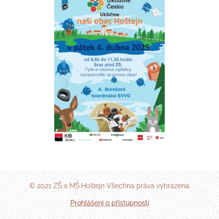
© 2021 ZŠ a MŠ Hoštejn Všechna práva vyhrazena.
Prohlášení o přístupnosti