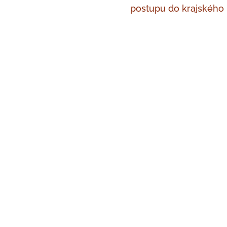
postupu do krajského 