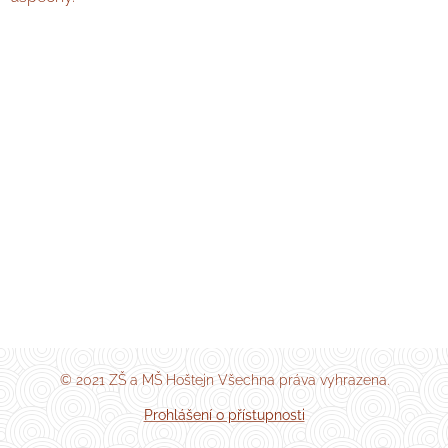
© 2021 ZŠ a MŠ Hoštejn Všechna práva vyhrazena.
Prohlášení o přístupnosti