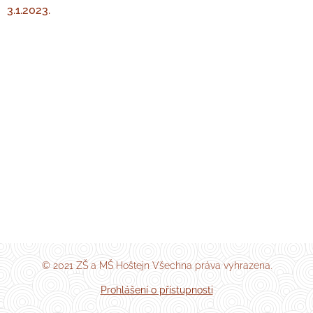
3.1.2023.
© 2021 ZŠ a MŠ Hoštejn Všechna práva vyhrazena.
Prohlášení o přístupnosti