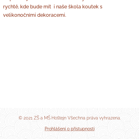
rychtě, kde bude mít i naše škola koutek s
velikonočními dekoracemi.
© 2021 ZŠ a MŠ Hoštejn Všechna práva vyhrazena.
Prohlášení o přístupnosti