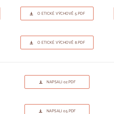
O ETICKÉ VÝCHOVĚ 5.PDF
O ETICKÉ VÝCHOVĚ 8.PDF
NAPSALI 02.PDF
NAPSALI 05.PDF